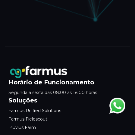
Horário de Funcionamento
Segunda a sexta das 08:00 as 18:00 horas
Soluções
Farmus Unified Solutions
Farmus Fieldscout
Pluvius Farm