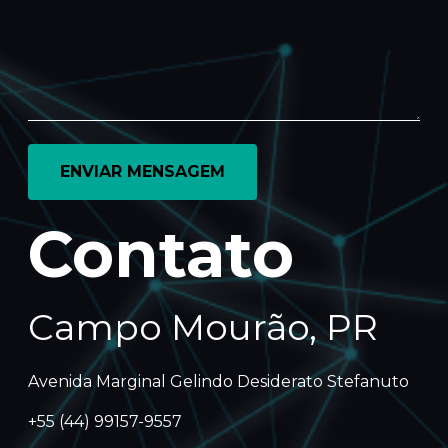
Contato
Campo Mourão, PR
Avenida Marginal Gelindo Desiderato Stefanuto
+55 (44) 99157-9557